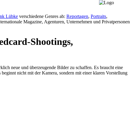
ank Lübke
verschiedene Genres ab:
Reportagen
,
Portraits
,
 internationale Magazine, Agenturen, Unternehmen und Privatpersonen
edcard-Shootings,
wirklich neue und überzeugende Bilder zu schaffen. Es braucht eine
 beginnt nicht mit der Kamera, sondern mit einer klaren Vorstellung